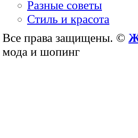
Разные советы
Стиль и красота
Все права защищены. ©
Ж
мода и шопинг