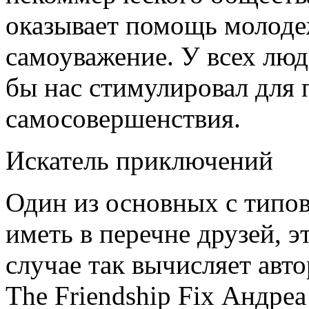
оказывает помощь молоде
самоуважение. У всех люд
бы нас стимулировал для 
самосовершенствия.
Искатель приключений
Один из основных с типов
иметь в перечне друзей, 
случае так вычисляет авт
The Friendship Fix Андреа