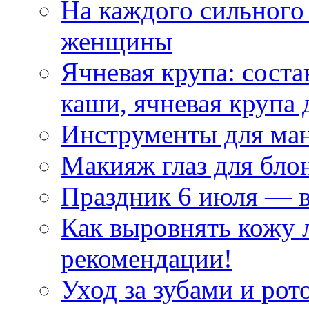
На каждого сильного
женщины
Ячневая крупа: соста
каши, ячневая крупа 
Инструменты для ма
Макияж глаз для бло
Праздник 6 июля — 
Как выровнять кожу 
рекомендации!
Уход за зубами и рот