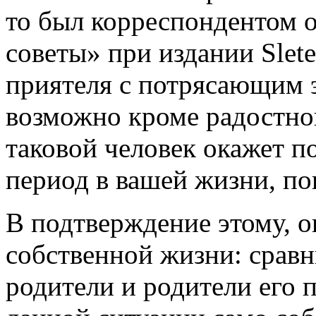
то был корреспондентом 
советы» при издании Slet
приятеля с потрясающим 
возможно кроме радостно
таковой человек окажет 
период в вашей жизни, пок
В подтверждение этому, о
собственной жизни: сравни
родители и родители его п