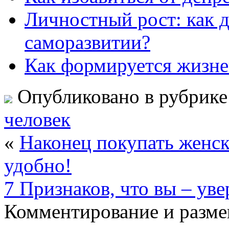
Личностный рост: как д
саморазвитии?
Как формируется жизн
Опубликовано в рубрик
человек
«
Наконец покупать женск
удобно!
7 Признаков, что вы – уве
Комментирование и разме