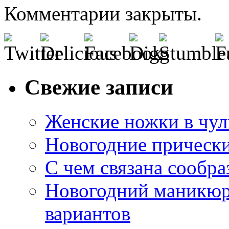
Комментарии закрыты.
Свежие записи
Женские ножки в чул
Новогодние прическ
С чем связана сообра
Новогодний маникюр
вариантов