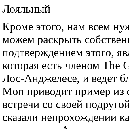
Лояльный
Кроме этого, нам всем ну
можем раскрыть собствен
подтверждением этого, яв
которая есть членом The 
Лос-Анджелесе, и ведет бл
Mon приводит пример из 
встречи со своей подруго
сказали непрохождении ка