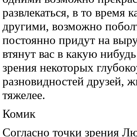
развлекаться, в то время к
другими, возможно поболт
постоянно придут на выру
втянут вас в какую нибудь
зрения некоторых глубок
разновидностей друзей, ж
тяжелее.
Комик
Согласно точки зрения Лю