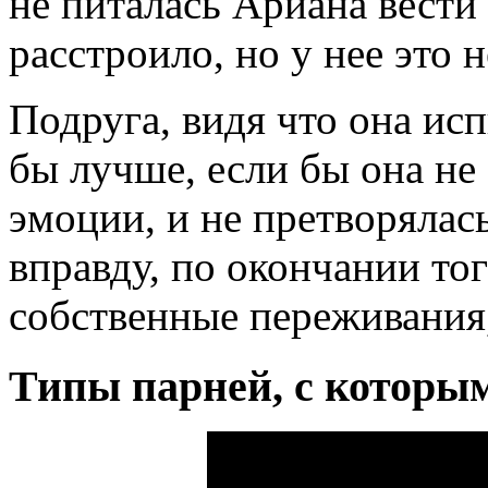
не питалась Ариана вести 
расстроило, но у нее это 
Подруга, видя что она исп
бы лучше, если бы она не
эмоции, и не претворялась
вправду, по окончании тог
собственные переживания,
Типы парней, с которым