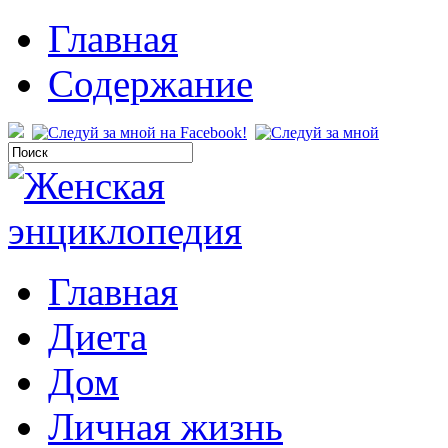
Главная
Содержание
Главная
Диета
Дом
Личная жизнь