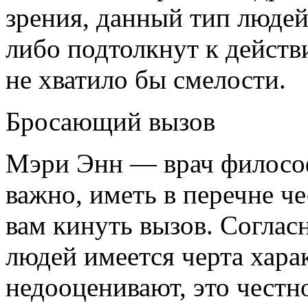
зрения, данный тип людей
либо подтолкнут к действ
не хватило бы смелости.
Бросающий вызов
Мэри Энн — врач философи
важно, иметь в перечне ч
вам кинуть вызов. Согласн
людей имеется черта хара
недооценивают, это честн