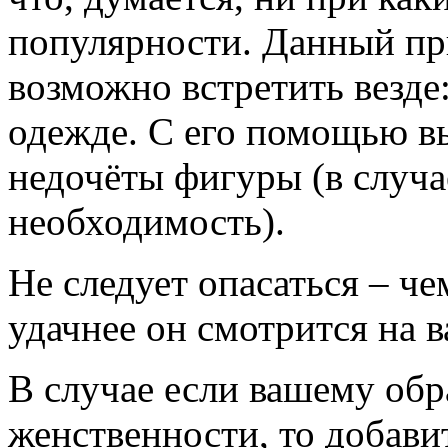
популярности. Данный пр
возможно встретить везде: 
одежде. С его помощью в
недочёты фигуры (в случа
необходимость).
Не следует опасаться – че
удачнее он смотрится на в
В случае если вашему обр
женственности, то добави