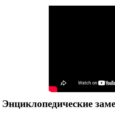
Энциклопедические заме