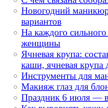
Новогодний маникюр
вариантов
На каждого сильного
женщины
Ячневая крупа: соста
каши, ячневая крупа 
Инструменты для ма
Макияж глаз для бло
Праздник 6 июля — 