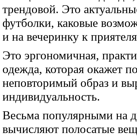
трендовой. Это актуальны
футболки, каковые возмож
и на вечеринку к приятеля
Это эргономичная, практи
одежда, которая окажет п
неповторимый образ и вы
индивидуальность.
Весьма популярными на 
вычисляют полосатые вещи