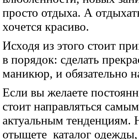
просто отдыха. А отдыхать
хочется красиво.
Исходя из этого стоит пр
в порядок: сделать прекр
маникюр, и обязательно 
Если вы желаете постоянн
стоит направляться самы
актуальным тенденциям. Н
отыщете каталог одежды,