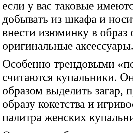
если у вас таковые имеют
добывать из шкафа и носи
внести изюминку в образ
оригинальные аксессуары
Особенно трендовыми «по
считаются купальники. 
образом выделить загар,
образу кокетства и игрив
палитра женских купальни