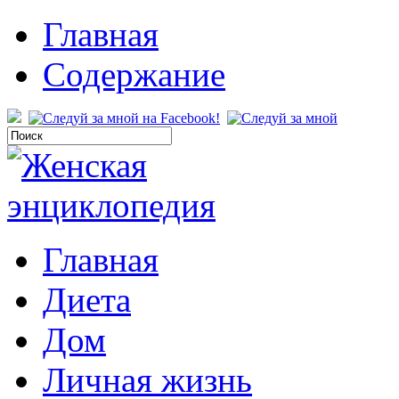
Главная
Содержание
Главная
Диета
Дом
Личная жизнь