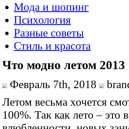
Мода и шопинг
Психология
Разные советы
Стиль и красота
Что модно летом 2013
Февраль 7th, 2018
bran
Летом весьма хочется смот
100%. Так как лето – это 
влюбленности, новых зан