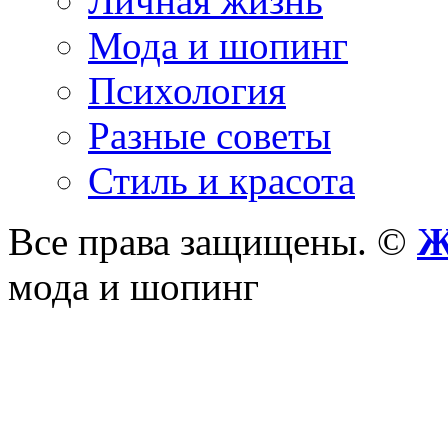
Личная жизнь
Мода и шопинг
Психология
Разные советы
Стиль и красота
Все права защищены. ©
Ж
мода и шопинг