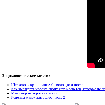
Энциклопедические заметки:
Шелковое окрашивание chi волос до и после
Как выглядеть моложе своих лет: 6 советов, которые не п
Маникюр на коротких ногтях
Рецепты масок для волос. часть 2