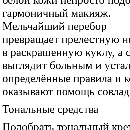
гармоничный макияж.
Мельчайший перебор
превращает прелестную 
в раскрашенную куклу, а 
выглядит больным и уста
определённые правила и к
оказывают помощь совлад
Тональные средства
Подобрать тональный кре