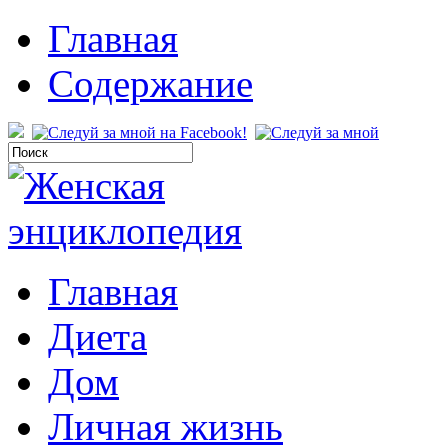
Главная
Содержание
Главная
Диета
Дом
Личная жизнь