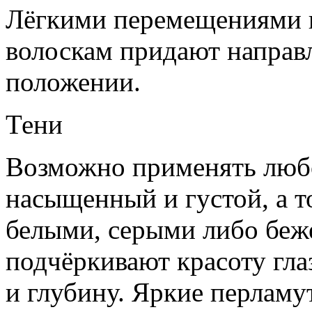
Лёгкими перемещениями щ
волоскам придают направ
положении.
Тени
Возможно применять любо
насыщенный и густой, а т
белыми, серыми либо беж
подчёркивают красоту гла
и глубину. Яркие перламу