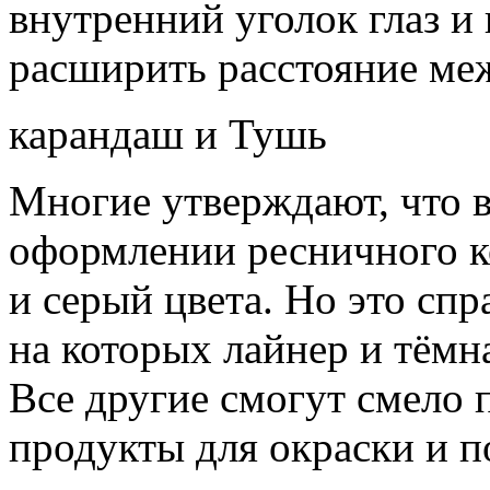
внутренний уголок глаз и
расширить расстояние меж
карандаш и Тушь
Многие утверждают, что 
оформлении ресничного к
и серый цвета. Но это сп
на которых лайнер и тёмн
Все другие смогут смело
продукты для окраски и п