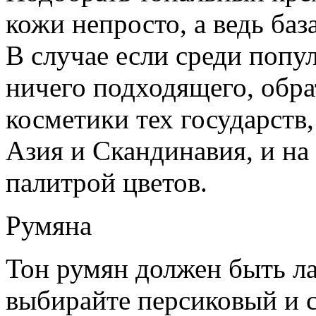
кожи непросто, а ведь баз
В случае если среди попу
ничего подходящего, обра
косметики тех государств,
Азия и Скандинавия, и н
палитрой цветов.
Румяна
Тон румян должен быть л
выбирайте персиковый и 