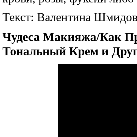
Текст: Валентина Шмидов
Чудеса Макияжа/Как П
Тональный Крем и Дру