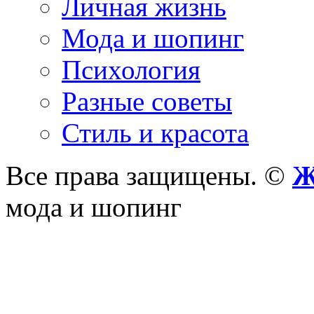
Личная жизнь
Мода и шопинг
Психология
Разные советы
Стиль и красота
Все права защищены. ©
Ж
мода и шопинг