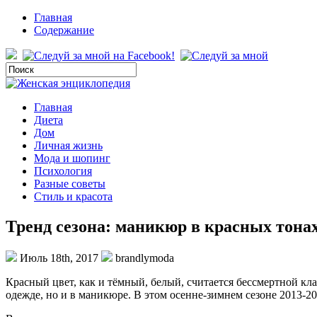
Главная
Содержание
Главная
Диета
Дом
Личная жизнь
Мода и шопинг
Психология
Разные советы
Стиль и красота
Тренд сезона: маникюр в красных тона
Июль 18th, 2017
brandlymoda
Красный цвет, как и тёмный, белый, считается бессмертной кла
одежде, но и в маникюре. В этом осенне-зимнем сезоне 2013-20