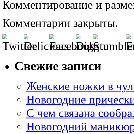
Комментирование и разме
Комментарии закрыты.
Свежие записи
Женские ножки в чул
Новогодние прическ
С чем связана сообра
Новогодний маникюр