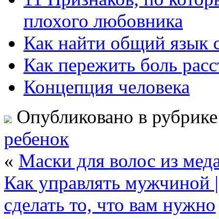
плохого любовника
Как найти общий язык 
Как пережить боль расс
Концепция человека
Опубликовано в рубрик
ребенок
«
Маски для волос из мед
Как управлять мужчиной |
сделать то, что вам нужно