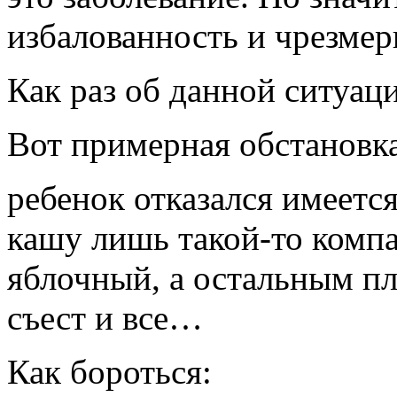
избалованность и чрезмерн
Как раз об данной ситуаци
Вот примерная обстановка
ребенок отказался имеетс
кашу лишь такой-то комп
яблочный, а остальным пл
съест и все…
Как бороться: