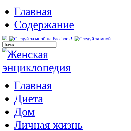
Главная
Содержание
Главная
Диета
Дом
Личная жизнь