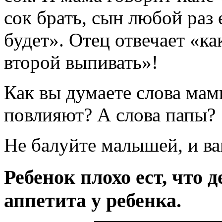
сок брать, сын любой раз е
будет». Отец отвечает «ка
второй выпивать»!
Как вы думаете слова мам
повлияют? А слова папы?
Не балуйте малышей, и вам
Ребенок плохо ест, что 
аппетита у ребенка.