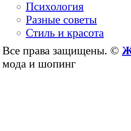
Психология
Разные советы
Стиль и красота
Все права защищены. ©
Ж
мода и шопинг