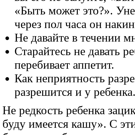
«Быть может это?». Уне
через пол часа он накин
Не давайте в течении мн
Старайтесь не давать ре
перебивает аппетит.
Как неприятность разре
разрешится и у ребенка
Не редкость ребенка зацик
буду имеется кашу». С эт