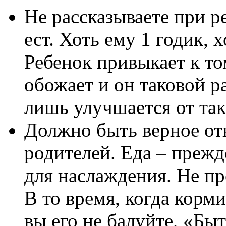
Не рассказываете при р
ест. Хоть ему 1 годик, х
Ребенок привыкает к то
обожает и он таковой 
лишь улучшается от так
Должно быть верное от
родителей. Еда – прежде
для наслаждения. Не пр
В то время, когда корми
вы его не балуйте, «Бы