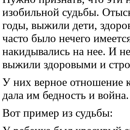
изобильной судьбы. Отыс
годы, выжили дети, здоро
часто было нечего имеется
накидывались на нее. И н
выжили здоровыми и стр
У них верное отношение к 
дала им бедность и война.
Вот пример из судьбы: