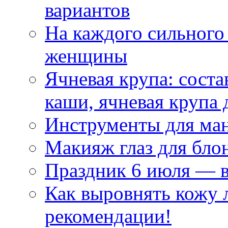
вариантов
На каждого сильного
женщины
Ячневая крупа: соста
каши, ячневая крупа 
Инструменты для ма
Макияж глаз для бло
Праздник 6 июля — 
Как выровнять кожу 
рекомендации!