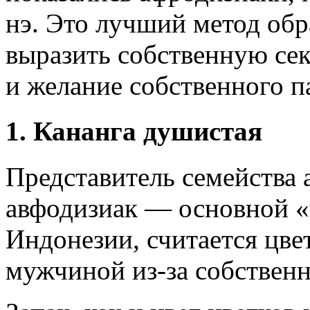
нэ. Это лучший метод обр
выразить собственную сек
и желание собственного п
1. Кананга душистая
Представитель семейства
авфодизиак — основной «г
Индонезии, считается цв
мужчиной из-за собственн