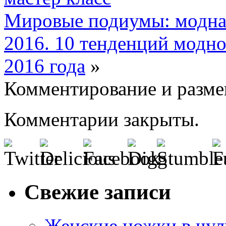
Мировые подиумы: модная
2016. 10 тенденций модно
2016 года
»
Комментирование и разме
Комментарии закрыты.
Свежие записи
Женские ножки в чул