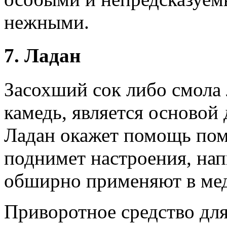
нежными.
7. Ладан
Засохший сок либо смола 
камедь, является основой
Ладан окажет помощь пом
поднимет настроения, нап
обширно применяют в ме
Приворотное средство дл