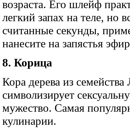
возраста. Его шлейф прак
легкий запах на теле, но 
считанные секунды, прим
нанесите на запястья эфир
8. Корица
Кора дерева из семейства
символизирует сексуальну
мужество. Самая популяр
кулинарии.