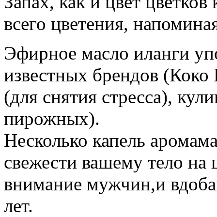
Запах, как и цвет цветков
всего цветения, напоминая
Эфирное масло иланги уп
известных брендов (Коко
(для снятия стресса), кул
пирожных).
Несколько капель аромама
свежести вашему тело на 
внимание мужчин,и вдоба
лет.