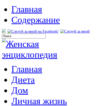
Главная
Содержание
Главная
Диета
Дом
Личная жизнь