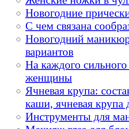
Новогодние прическ
С чем связана сообра
Новогодний маникюр
вариантов
На каждого сильного
женщины
Ячневая крупа: соста
каши, ячневая крупа 
Инструменты для ма