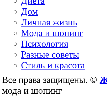
Диета
Дом
Личная жизнь
Мода и шопинг
Психология
Разные советы
Стиль и красота
Все права защищены. ©
Ж
мода и шопинг