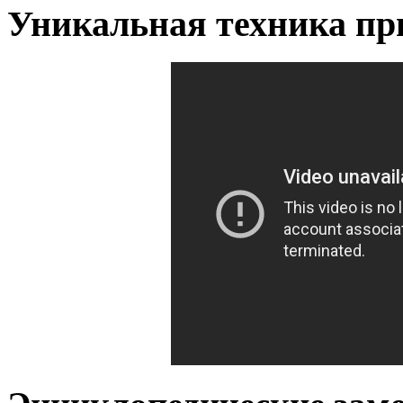
Уникальная техника пр