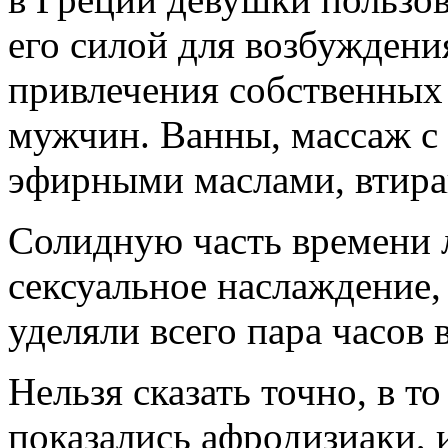
его силой для возбуждени
привлечения собственных
мужчин. Ванны, массаж с
эфирными маслами, втир
Солидную часть времени л
сексуальное наслаждение, 
уделяли всего пара часов в
Нельзя сказать точно, в то
показались афродизиаки, 