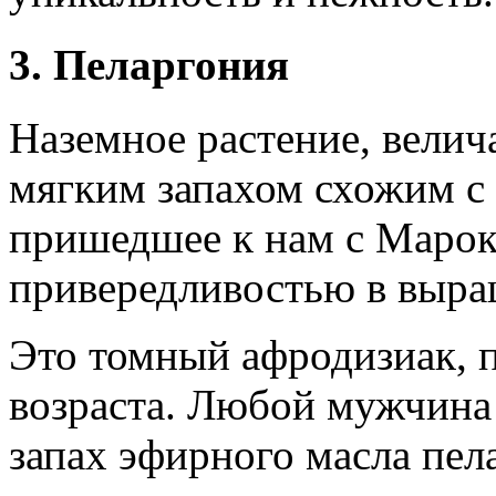
3. Пеларгония
Наземное растение, велич
мягким запахом схожим с 
пришедшее к нам с Марок
привередливостью в выра
Это томный афродизиак, 
возраста. Любой мужчина
запах эфирного масла пел