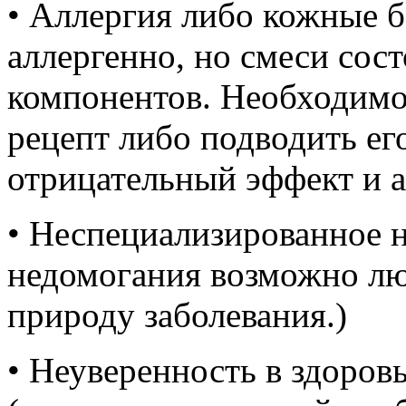
• Аллергия либо кожные б
аллергенно, но смеси сос
компонентов. Необходимо
рецепт либо подводить ег
отрицательный эффект и а
• Неспециализированное н
недомогания возможно лю
природу заболевания.)
• Неуверенность в здоров