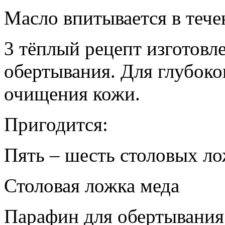
Масло впитывается в тече
3 тёплый рецепт изготовл
обертывания. Для глубоко
очищения кожи.
Пригодится:
Пять – шесть столовых ло
Столовая ложка меда
Парафин для обертывания 