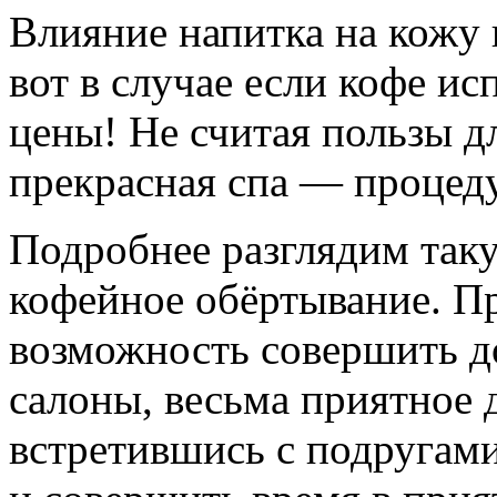
Влияние напитка на кожу 
вот в случае если кофе ис
цены! Не считая пользы д
прекрасная спа — процед
Подробнее разглядим таку
кофейное обёртывание. Пр
возможность совершить до
салоны, весьма приятное 
встретившись с подругами 