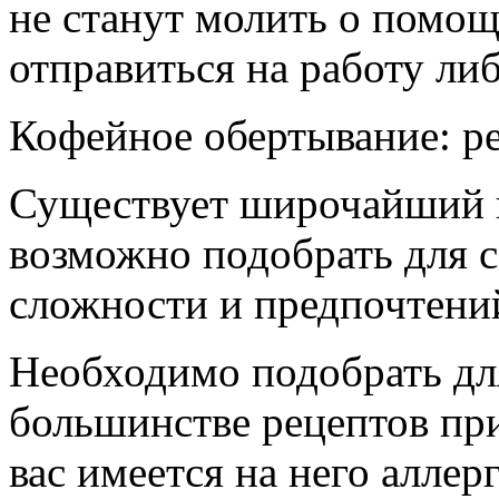
не станут молить о помощ
отправиться на работу либ
Кофейное обертывание: р
Существует широчайший в
возможно подобрать для с
сложности и предпочтений
Необходимо подобрать дл
большинстве рецептов прис
вас имеется на него аллер