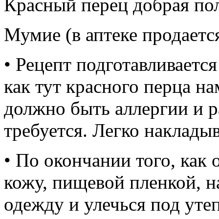
Красный перец добрая по
Мумие (в аптеке продаетс
• Рецепт подготавливается
как тут красного перца на
должно быть аллергии и р
требуется. Легко наклады
• По окончании того, как 
кожу, пищевой пленкой, 
одежду и улечься под ут