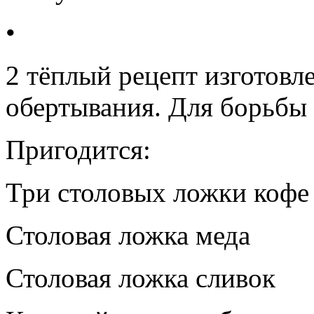
•
2 тёплый рецепт изготовл
обертывания. Для борьбы
Пригодится:
Три столовых ложки кофе
Столовая ложка меда
Столовая ложка сливок