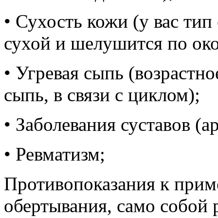
• Сухость кожи (у вас тип
сухой и шелушится по око
• Угревая сыпь (возрастн
сыпь, в связи с циклом);
• Заболевания суставов (ар
• Ревматизм;
Противопоказания к при
обертывания, само собой 