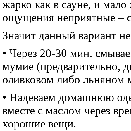
жарко как в сауне, и мало
ощущения неприятные – с
Значит данный вариант не
• Через 20-30 мин. смыва
мумие (предварительно, д
оливковом либо льняном 
• Надеваем домашнюю оде
вместе с маслом через вре
хорошие вещи.