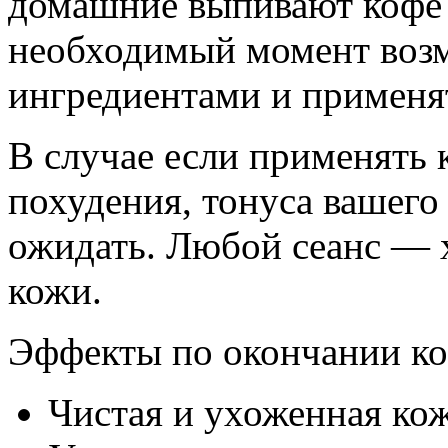
домашние выпивают кофе 
необходимый момент воз
ингредиентами и применя
В случае если применять 
похудения, тонуса вашего 
ожидать. Любой сеанс — 
кожи.
Эффекты по окончании ко
Чистая и ухоженная кож