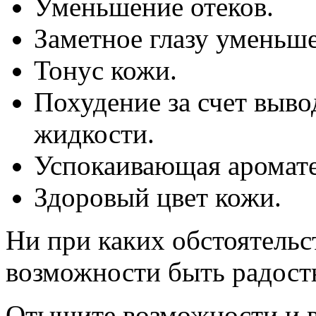
Уменьшение отеков.
Заметное глазу уменьш
Тонус кожи.
Похудение за счет выво
жидкости.
Успокаивающая аромате
Здоровый цвет кожи.
Ни при каких обстоятельс
возможности быть радост
Отыщите возможности и в