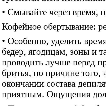
• Смывайте через время, 
Кофейное обертывание: р
• Особенно, уделить врем
бедер, ягодицам, зоны и 
проводить лучше перед п
бритья, по причине того, 
окончании состава депилят
приятным. Ощущения дол