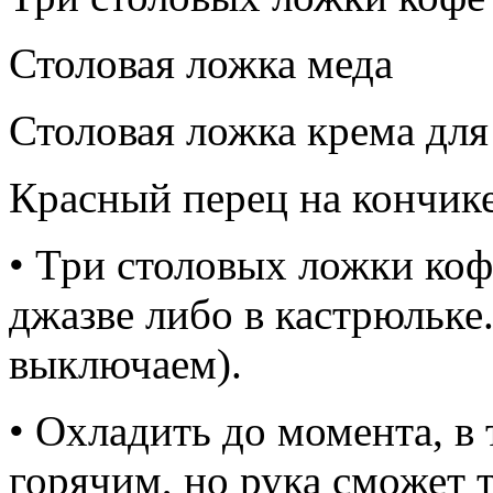
Столовая ложка меда
Столовая ложка крема для
Красный перец на кончик
• Три столовых ложки коф
джазве либо в кастрюльке.
выключаем).
• Охладить до момента, в 
горячим, но рука сможет 