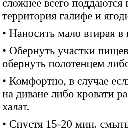
сложнее всего поддаются 
территория галифе и ягод
• Наносить мало втирая в 
• Обернуть участки пищев
обернуть полотенцем либ
• Комфортно, в случае ес
на диване либо кровати р
халат.
• Спустя 15-20 мин. смыть