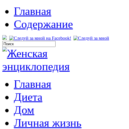
Главная
Содержание
Главная
Диета
Дом
Личная жизнь