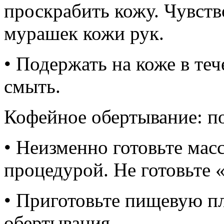
проскрабить кожу. Чувств
мурашек кожи рук.
• Подержать на коже в те
смыть.
Кофейное обертывание: п
• Неизменно готовьте мас
процедурой. Не готовьте «
• Приготовьте пищевую п
обертывания.