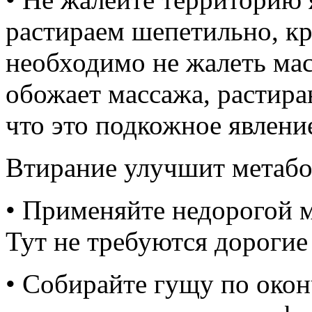
растираем шепетильно, к
необходимо не жалеть мас
обожает массажа, растира
что это подкожное явлени
Втирание улучшит метабо
• Применяйте недорогой м
Тут не требуются дорогие 
• Собирайте гущу по окон