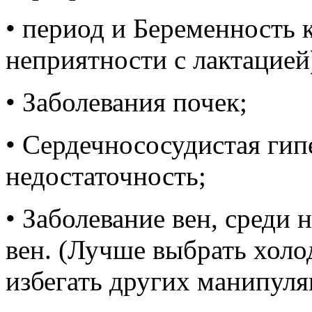
• период и Беременность 
неприятности с лактацией
• Заболевания почек;
• Сердечнососудистая гип
недостаточность;
• Заболевание вен, среди
вен. (Лучше выбрать холо
избегать других манипуля