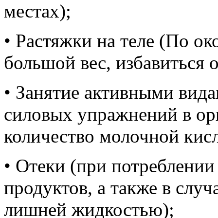
местах);
• Растяжки на теле (По о
большой вес, избавиться о
• Занятие активными вида
силовых упражнений в ор
количество молочной кис
• Отеки (при потреблении
продуктов, а также в случ
лишней жидкостью);