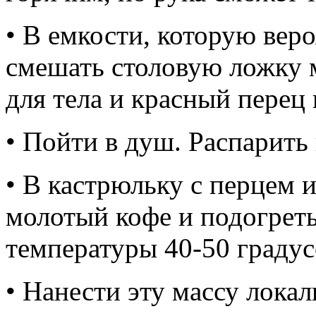
• В емкости, которую веро
смешать столовую ложку 
для тела и красный перец 
• Пойти в душ. Распарить
• В кастрюльку с перцем 
молотый кофе и подогреть
температуры 40-50 градус
• Нанести эту массу локал