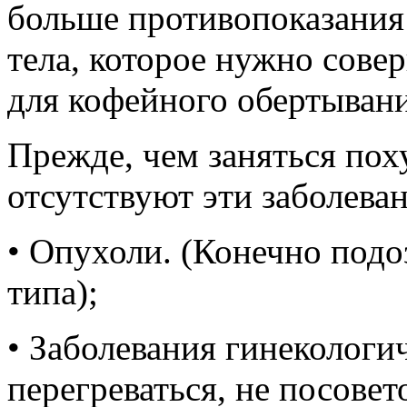
больше противопоказания
тела, которое нужно сове
для кофейного обертывани
Прежде, чем заняться поху
отсутствуют эти заболеван
• Опухоли. (Конечно подо
типа);
• Заболевания гинекологи
перегреваться, не посове