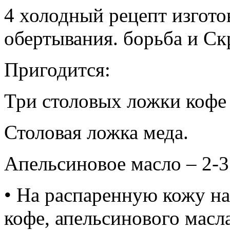
4 холодный рецепт изгото
обертывания. борьба и Ск
Пригодится:
Три столовых ложки кофе 
Столовая ложка меда.
Апельсиновое масло – 2-3
• На распаренную кожу на
кофе, апельсинового масл