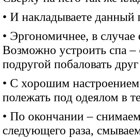
• И накладываете данный 
• Эргономичнее, в случае
Возможно устроить спа – 
подругой побаловать друг
• С хорошим настроением
полежать под одеялом в т
• По окончании – снимае
следующего раза, смываем