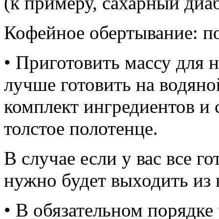
(к примеру, сахарный диаб
Кофейное обертывание: п
• Приготовить массу для 
лучше готовить на водяно
комплект ингредиентов и 
толстое полотенце.
В случае если у вас все го
нужно будет выходить из 
• В обязательном порядке 