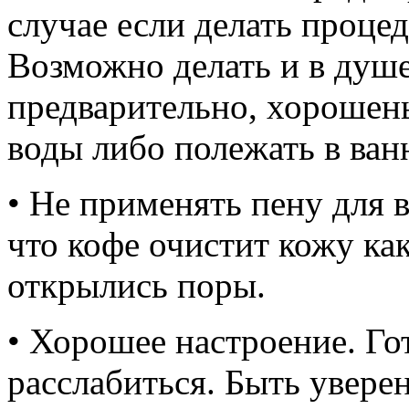
случае если делать процед
Возможно делать и в душе
предварительно, хорошень
воды либо полежать в ван
• Не применять пену для в
что кофе очистит кожу ка
открылись поры.
• Хорошее настроение. Го
расслабиться. Быть увере