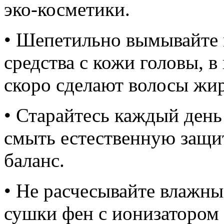
эко-косметики.
• Шепетильно вымывайте
средства с кожи головы, в
скоро сделают волосы жи
• Старайтесь каждый день
смыть естественную защи
баланс.
• Не расчесывайте влажны
сушки фен с ионизатором 