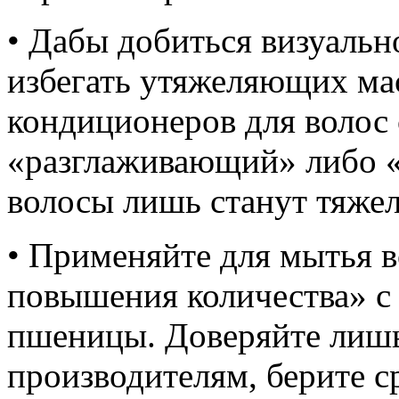
• Дабы добиться визуальн
избегать утяжеляющих мас
кондиционеров для волос
«разглаживающий» либо 
волосы лишь станут тяжел
• Применяйте для мытья 
повышения количества» с
пшеницы. Доверяйте лиш
производителям, берите ср