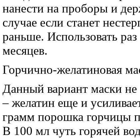
нанести на проборы и дер
случае если станет несте
раньше. Использовать раз
месяцев.
Горчично-желатиновая мас
Данный вариант маски не 
– желатин еще и усиливае
грамм порошка горчицы п
В 100 мл чуть горячей во