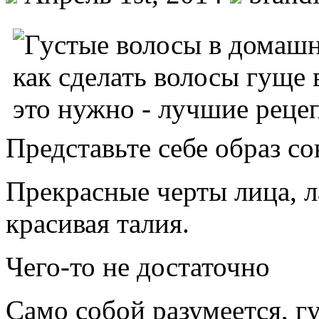
Представьте себе образ с
Прекрасные черты лица, ла
красивая талия.
Чего-то не достаточно
Само собой разумеется, гу