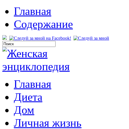
Главная
Содержание
Главная
Диета
Дом
Личная жизнь