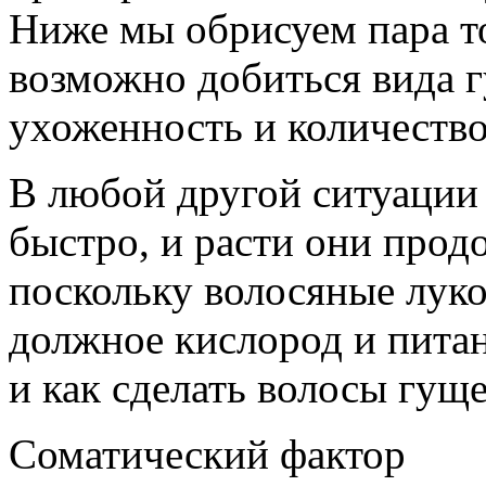
Ниже мы обрисуем пара т
возможно добиться вида г
ухоженность и количество
В любой другой ситуации
быстро, и расти они прод
поскольку волосяные лук
должное кислород и питан
и как сделать волосы гуще
Соматический фактор