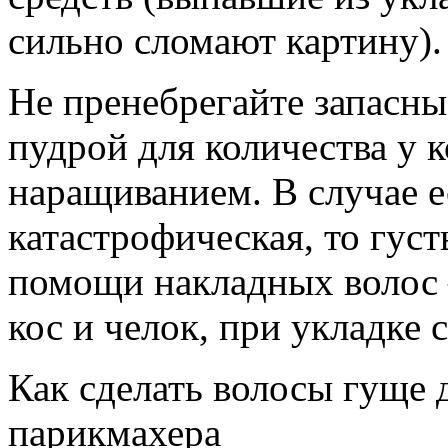
сильно сломают картину).
Не пренебрегайте запасн
пудрой для количества у 
наращиванием. В случае е
катастрофическая, то гус
помощи накладных волос 
кос и челок, при укладке
Как сделать волосы гуще 
парикмахера