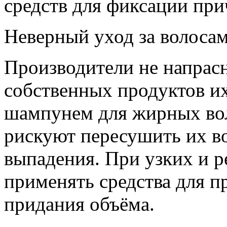
средств для фиксации при
Неверный уход за волоса
Производители не напрас
собственных продуктов их
шампунем для жирных вол
рискуют пересушить их во
выпадения. При узких и р
применять средства для 
придания объёма.