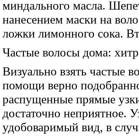
миндального масла. Шепе
нанесением маски на воло
ложки лимонного сока. Вт
Частые волосы дома: хитр
Визуально взять частые 
помощи верно подобранно
распущенные прямые узки
достаточно неприятное. У
удобоваримый вид, в случ