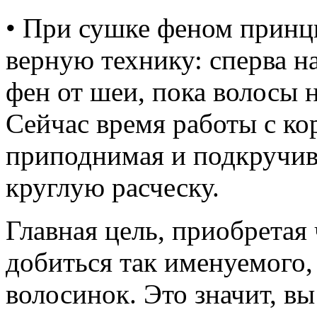
• При сушке феном принц
верную технику: сперва н
фен от шеи, пока волосы 
Сейчас время работы с к
приподнимая и подкручив
круглую расческу.
Главная цель, приобретая 
добиться так именуемого,
волосинок. Это значит, вы