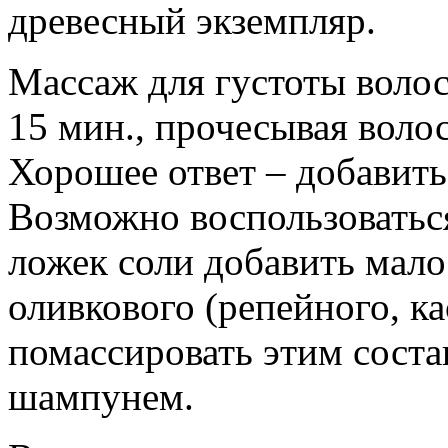
древесный экземпляр.
Массаж для густоты воло
15 мин., прочесывая воло
Хорошее ответ – добавить
Возможно воспользоватьс
ложек соли добавить мало
оливкового (репейного, к
помассировать этим соста
шампунем.