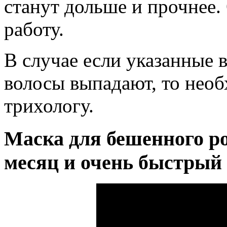
станут дольше и прочнее.
работу.
В случае если указанные
волосы выпадают, то необ
трихологу.
Маска для бешенного ро
месяц и очень быстрый 