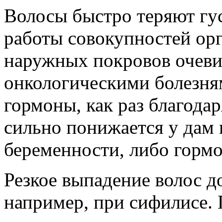
Волосы быстро теряют гу
работы совокупностей орг
наружных покровов очеви
онкологическими болезня
гормоны, как раз благодар
сильно понижается у дам 
беременности, либо гормо
Резкое выпадение волос д
например, при сифилисе.