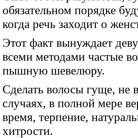
обязательном порядке буд
когда речь заходит о женс
Этот факт вынуждает деву
всеми методами частые во
пышную шевелюру.
Сделать волосы гуще, не 
случаях, в полной мере в
время, терпение, натурал
хитрости.