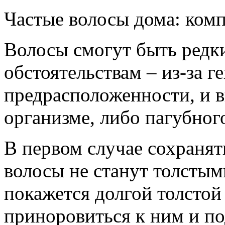
Частые волосы дома: ком
Волосы смогут быть редк
обстоятельствам – из-за г
предрасположенности, и 
организме, либо пагубног
В первом случае сохранят
волосы не станут толстыми
покажется долгой толстой
приноровиться к ним и по