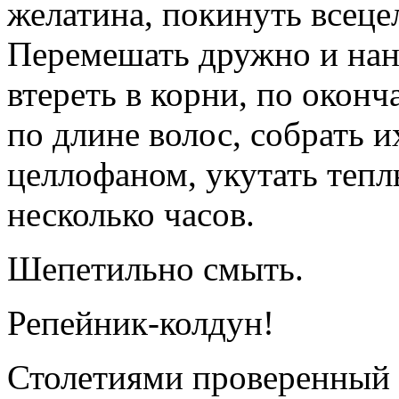
желатина, покинуть всецел
Перемешать дружно и нан
втереть в корни, по оконч
по длине волос, собрать и
целлофаном, укутать тепл
несколько часов.
Шепетильно смыть.
Репейник-колдун!
Столетиями проверенный и