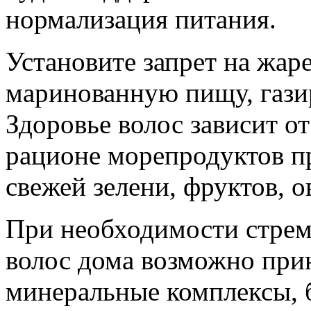
нормализация питания.
Установите запрет на жар
маринованную пищу, гази
Здоровье волос зависит о
рационе морепродуктов пр
свежей зелени, фруктов, о
При необходимости стрем
волос дома возможно при
минеральные комплексы, 