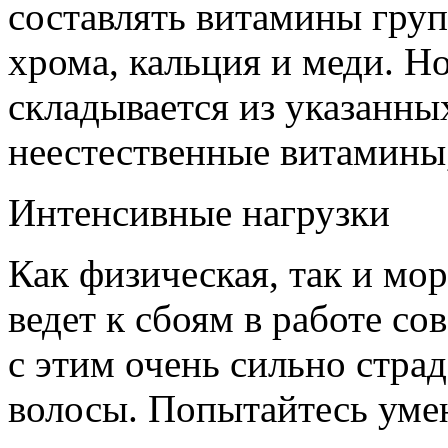
составлять витамины групп
хрома, кальция и меди. Н
складывается из указанны
неестественные витамины,
Интенсивные нагрузки
Как физическая, так и мо
ведет к сбоям в работе с
с этим очень сильно страд
волосы. Попытайтесь уме