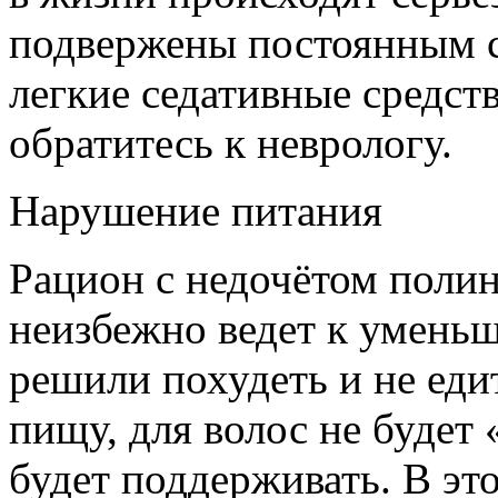
подвержены постоянным с
легкие седативные средств
обратитесь к неврологу.
Нарушение питания
Рацион с недочётом поли
неизбежно ведет к уменьш
решили похудеть и не ед
пищу, для волос не будет
будет поддерживать. В эт