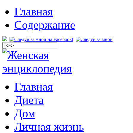
Главная
Содержание
Главная
Диета
Дом
Личная жизнь