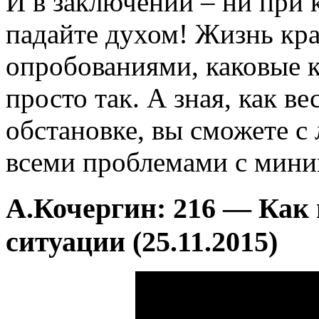
И в заключении – ни при 
падайте духом! Жизнь кра
опробованиями, каковые к
просто так. А зная, как ве
обстановке, вы сможете с 
всеми проблемами с мини
А.Кочергин: 216 — Как 
ситуации (25.11.2015)