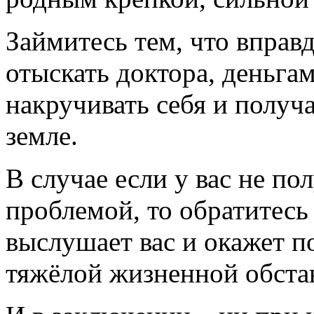
Займитесь тем, что вправ
отыскать доктора, деньгам
накручивать себя и получ
земле.
В случае если у вас не по
проблемой, то обратитесь
выслушает вас и окажет п
тяжёлой жизненной обста