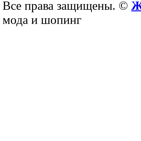
Все права защищены. ©
Ж
мода и шопинг