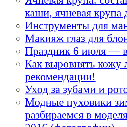
каши, ячневая крупа 
Инструменты для ма
Макияж глаз для бло
Праздник 6 июля — 
Как выровнять кожу 
рекомендации!
Уход за зубами и рот
Модные пуховики зим
разбираемся в модел