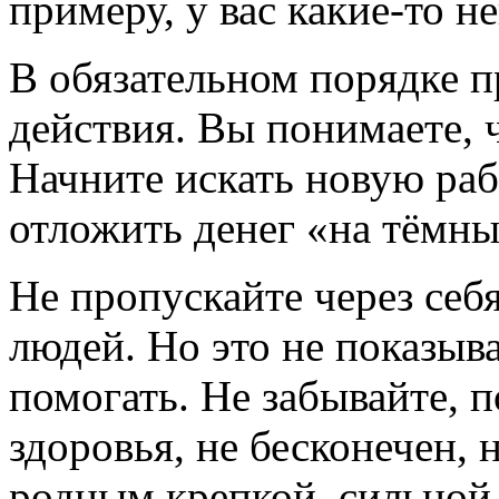
примеру, у вас какие-то н
В обязательном порядке 
действия. Вы понимаете, 
Начните искать новую ра
отложить денег «на тёмны
Не пропускайте через себ
людей. Но это не показыва
помогать. Не забывайте, п
здоровья, не бесконечен,
родным крепкой, сильной 