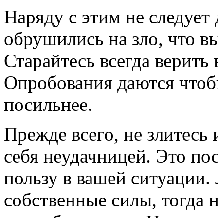
Наряду с этим не следует 
обрушились на зло, что вы
Старайтесь всегда верить
Опробования даются чтоб
посильнее.
Прежде всего, не злитесь 
себя неудачницей. Это по
пользу в вашей ситуации.
собственные силы, тогда 