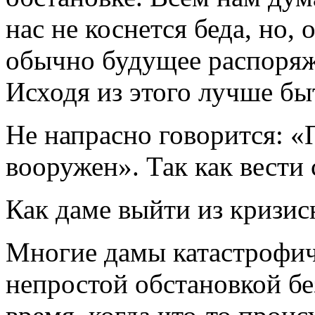
нас не коснется беда, но, 
обычно будущее распоряж
Исходя из этого лучше бы
Не напрасно говорится: 
вооружен». Так как вести 
Как даме выйти из кризис
Многие дамы катастрофиче
непростой обстановкой бе