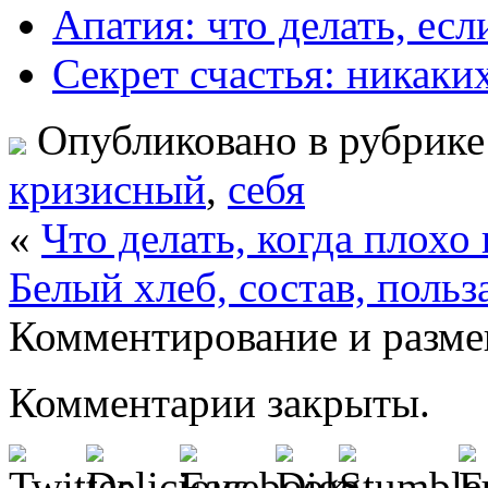
Апатия: что делать, есл
Секрет счастья: никаки
Опубликовано в рубрик
кризисный
,
себя
«
Что делать, когда плохо
Белый хлеб, состав, польз
Комментирование и разме
Комментарии закрыты.