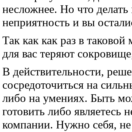
несложнее. Но что делать 
неприятность и вы остали
Так как как раз в таковой
для вас теряют сокровище
В действительности, реш
сосредоточиться на сильн
либо на умениях. Быть мо
готовить либо являетесь 
компании. Нужно себя, н