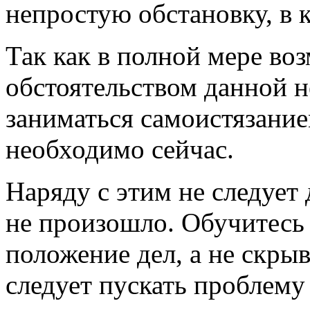
непростую обстановку, в 
Так как в полной мере воз
обстоятельством данной н
заниматься самоистязанием
необходимо сейчас.
Наряду с этим не следует 
не произошло. Обучитесь
положение дел, а не скрыв
следует пускать проблему 