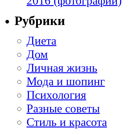
2016 (фотографии)
Рубрики
Диета
Дом
Личная жизнь
Мода и шопинг
Психология
Разные советы
Стиль и красота